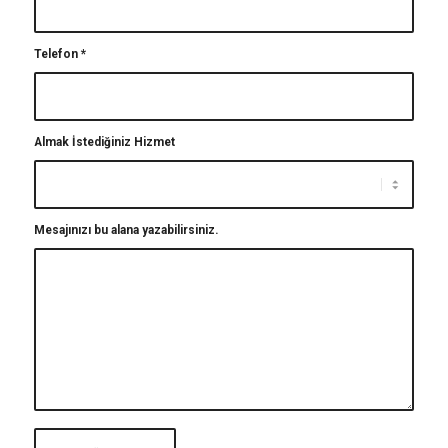
Telefon
*
Almak İstediğiniz Hizmet
Mesajınızı bu alana yazabilirsiniz.