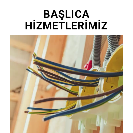
BAŞLICA
HİZMETLERİMİZ