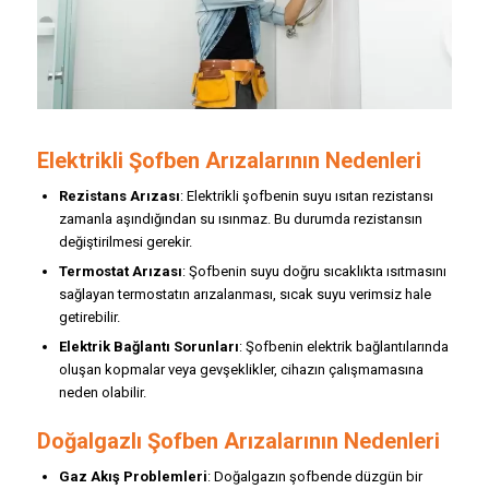
Elektrikli Şofben Arızalarının Nedenleri
Rezistans Arızası
: Elektrikli şofbenin suyu ısıtan rezistansı
zamanla aşındığından su ısınmaz. Bu durumda rezistansın
değiştirilmesi gerekir.
Termostat Arızası
: Şofbenin suyu doğru sıcaklıkta ısıtmasını
sağlayan termostatın arızalanması, sıcak suyu verimsiz hale
getirebilir.
Elektrik Bağlantı Sorunları
: Şofbenin elektrik bağlantılarında
oluşan kopmalar veya gevşeklikler, cihazın çalışmamasına
neden olabilir.
Doğalgazlı Şofben Arızalarının Nedenleri
Gaz Akış Problemleri
: Doğalgazın şofbende düzgün bir