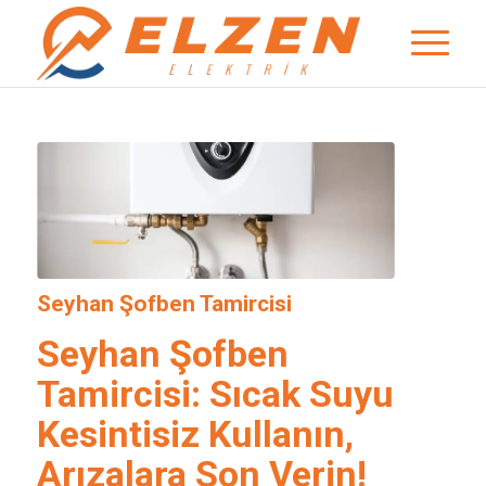
Seyhan Şofben Tamircisi
Seyhan Şofben
Tamircisi: Sıcak Suyu
Kesintisiz Kullanın,
Arızalara Son Verin!