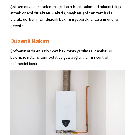
Şofben arızalarını önlemek için bazı basit bakım adımlarını takip
etmek önemlidir.
Elzen Elektrik
,
Seyhan şofben tamircisi
olarak, şofbeninizin düzenli bakımını yaparak, arızaların önüne
geçeriz.
Düzenli Bakım
Şofbenin yılda en az bir kez bakımının yapılması gerekir. Bu
bakım, rezistans, termostat ve gaz bağlantılarının kontrol
edilmesini içerir.