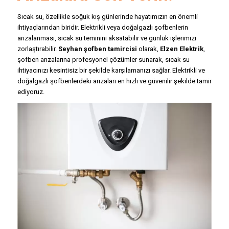
Sıcak su, özellikle soğuk kış günlerinde hayatımızın en önemli
ihtiyaçlarından biridir. Elektrikli veya doğalgazlı şofbenlerin
arızalanması, sıcak su teminini aksatabilir ve günlük işlerimizi
zorlaştırabilir.
Seyhan şofben tamircisi
olarak,
Elzen Elektrik
,
şofben arızalarına profesyonel çözümler sunarak, sıcak su
ihtiyacınızı kesintisiz bir şekilde karşılamanızı sağlar. Elektrikli ve
doğalgazlı şofbenlerdeki arızaları en hızlı ve güvenilir şekilde tamir
ediyoruz.